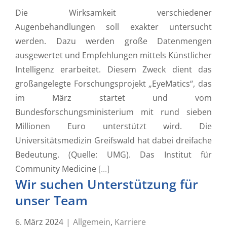
Die Wirksamkeit verschiedener
Augenbehandlungen soll exakter untersucht
werden. Dazu werden große Datenmengen
ausgewertet und Empfehlungen mittels Künstlicher
Intelligenz erarbeitet. Diesem Zweck dient das
großangelegte Forschungsprojekt „EyeMatics“, das
im März startet und vom
Bundesforschungsministerium mit rund sieben
Millionen Euro unterstützt wird. Die
Universitätsmedizin Greifswald hat dabei dreifache
Bedeutung. (Quelle: UMG). Das Institut für
Community Medicine
[...]
Wir suchen Unterstützung für
unser Team
6. März 2024
|
Allgemein
,
Karriere