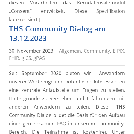
diesen Vorarbeiten das Kerndatensatzmodul
„Consent“ entwickelt. Diese Spezifikation
konkretisiert
[...]
THS Community Dialog am
13.12.2023
30. November 2023
|
Allgemein
,
Community
,
E-PIX
,
FHIR
,
gICS
,
gPAS
Seit September 2020 bieten wir Anwendern
unserer Werkzeuge und potentiellen Interessenten
eine zentrale Anlaufstelle um Fragen zu stellen,
Hintergründe zu verstehen und Erfahrungen mit
anderen Anwendern zu teilen. Dieser THS
Community Dialog bildet die Basis für den Aufbau
einer gemeinsamen FAQ in unserem Community-
Bereich. Die Teilnahme ist kostenfrei. Unter