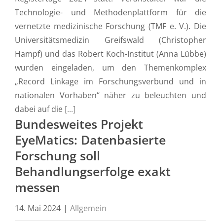
Technologie- und Methodenplattform für die
vernetzte medizinische Forschung (TMF e. V.). Die
Universitätsmedizin Greifswald (Christopher
Hampf) und das Robert Koch-Institut (Anna Lübbe)
wurden eingeladen, um den Themenkomplex
„Record Linkage im Forschungsverbund und in
nationalen Vorhaben“ näher zu beleuchten und
dabei auf die
[...]
Bundesweites Projekt
EyeMatics: Datenbasierte
Forschung soll
Behandlungserfolge exakt
messen
14. Mai 2024
|
Allgemein