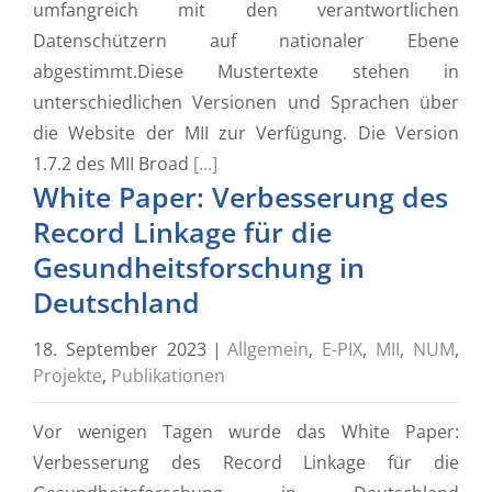
umfangreich mit den verantwortlichen
Datenschützern auf nationaler Ebene
abgestimmt.Diese Mustertexte stehen in
unterschiedlichen Versionen und Sprachen über
die Website der MII zur Verfügung. Die Version
1.7.2 des MII Broad
[...]
White Paper: Verbesserung des
Record Linkage für die
Gesundheitsforschung in
Deutschland
18. September 2023
|
Allgemein
,
E-PIX
,
MII
,
NUM
,
Projekte
,
Publikationen
Vor wenigen Tagen wurde das White Paper:
Verbesserung des Record Linkage für die