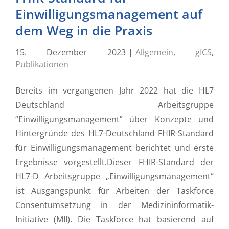
Einwilligungsmanagement auf
dem Weg in die Praxis
15. Dezember 2023
|
Allgemein
,
gICS
,
Publikationen
Bereits im vergangenen Jahr 2022 hat die HL7
Deutschland Arbeitsgruppe
“Einwilligungsmanagement” über Konzepte und
Hintergründe des HL7-Deutschland FHIR-Standard
für Einwilligungsmanagement berichtet und erste
Ergebnisse vorgestellt.Dieser FHIR-Standard der
HL7-D Arbeitsgruppe „Einwilligungsmanagement“
ist Ausgangspunkt für ­Arbeiten der Taskforce
Consentumsetzung in der Medizininformatik-
Initiative (MII). Die Taskforce hat basierend auf