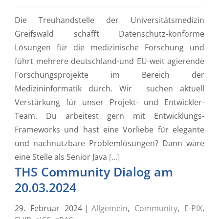
Die Treuhandstelle der Universitätsmedizin
Greifswald schafft Datenschutz-konforme
Lösungen für die medizinische Forschung und
führt mehrere deutschland-und EU-weit agierende
Forschungsprojekte im Bereich der
Medizininformatik durch. Wir suchen aktuell
Verstärkung für unser Projekt- und Entwickler-
Team. Du arbeitest gern mit Entwicklungs-
Frameworks und hast eine Vorliebe für elegante
und nachnutzbare Problemlösungen? Dann wäre
eine Stelle als Senior Java
[...]
THS Community Dialog am
20.03.2024
29. Februar 2024
|
Allgemein
,
Community
,
E-PIX
,