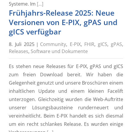
Systeme. Im
[...]
Frühjahrs-Release 2025: Neue
Versionen von E-PIX, gPAS und
gICS verfügbar
8. Juli 2025
|
Community
,
E-PIX
,
FHIR
,
gICS
,
gPAS
,
Releases
,
Software und Dokumente
Es stehen neue Releases für E-PIX, gPAS und gICS
zum freien Download bereit. Wir haben die
Gelegenheit genutzt und unsere Broschüren einem
inhaltlichen Update und einem kleinen Facelift
unterzogen. Gleichzeitig wurden die Web-Auftritte
unserer Lösungsbausteine runderneuert und
vereinheitlicht. Beim E-PIX handelt es sich diesmal
um ein recht schlankes Release. Es wurden einige