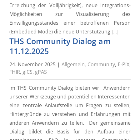
Erreichung der Volljährigkeit), neue Integrations-
Möglichkeiten zur Visualisierung des
Einwilligungsstandes einer betroffenen Person
(Embedded Mode) die neue Unterstützung
[...]
THS Community Dialog am
11.12.2025
24. November 2025
|
Allgemein
,
Community
,
E-PIX
,
FHIR
,
gICS
,
gPAS
Im THS Community Dialog bieten wir Anwendern
unserer Werkzeuge und potentiellen Interessenten
eine zentrale Anlaufstelle um Fragen zu stellen,
Hintergründe zu verstehen und Erfahrungen mit
anderen Anwendern zu teilen. Der gemeinsame
Dialog bildet die Basis für den Aufbau einer