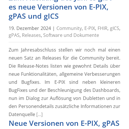
es neue Versionen von E-PIX,
gPAS und gICS
19. Dezember 2024
|
Community
,
E-PIX
,
FHIR
,
gICS
,
gPAS
,
Releases
,
Software und Dokumente
Zum Jahresabschluss stellen wir noch mal einen
neuen Satz an Releases für die Community bereit.
Die Release-Notes listen wie gewohnt Details über
neue Funktionalitäten, allgemeine Verbesserungen
und Bugfixes. Im E-PIX sind neben kleineren
BugFixes und der Beschleunigung des Dashboards,
nun im Dialog zur Auflösung von Dubletten und in
den Personendetails zusätzliche Informationen zur
Datenquelle
[...]
Neue Versionen von E-PIX, gPAS