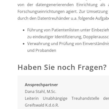
von der datengenerierenden Einrichtung als
Forschungseinrichtungen agiert. Zur Umsetzung
durch den Datentreuhänder u.a. folgende Aufg
Führung von Patientenlisten unter Einbezie
zu eindeutiger Identifizierung, Dopplerauss
Verwahrung und Prüfung von Einverständni
und Probanden
Haben Sie noch Fragen?
Ansprechpartner
Dana Stahl, M.Sc.
Leiterin Unabhängige Treuhandstelle der
Greifswald K.d.ö.R.