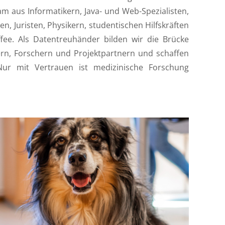
m aus Informatikern, Java- und Web-Spezialisten,
, Juristen, Physikern, studentischen Hilfskräften
fee. Als Datentreuhänder bilden wir die Brücke
rn, Forschern und Projektpartnern und schaffen
Nur mit Vertrauen ist medizinische Forschung