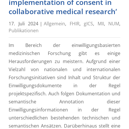
implementation of consent in
collaborative medical research‘
17. Juli 2024
|
Allgemein
,
FHIR
,
gICS
,
MII
,
NUM
,
Publikationen
Im Bereich der einwilligungsbasierten
medizinischen Forschung gibt es einige
Herausforderungen zu meistern. Aufgrund einer
Vielzahl von nationalen und internationalen
Forschungsinitiativen sind Inhalt und Struktur der
Einwilligungsdokumente in der Regel
projektspezifisch. Auch folgen Dokumentation und
semantische Annotation dieser
Einwilligungsinformationen in der Regel
unterschiedlichen bestehenden technischen und
semantischen Ansätzen. Darüberhinaus stellt eine