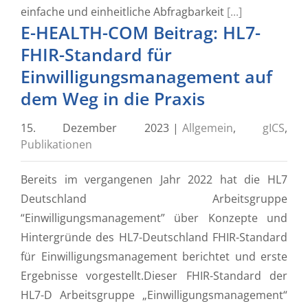
einfache und einheitliche Abfragbarkeit
[...]
E-HEALTH-COM Beitrag: HL7-
FHIR-Standard für
Einwilligungsmanagement auf
dem Weg in die Praxis
15. Dezember 2023
|
Allgemein
,
gICS
,
Publikationen
Bereits im vergangenen Jahr 2022 hat die HL7
Deutschland Arbeitsgruppe
“Einwilligungsmanagement” über Konzepte und
Hintergründe des HL7-Deutschland FHIR-Standard
für Einwilligungsmanagement berichtet und erste
Ergebnisse vorgestellt.Dieser FHIR-Standard der
HL7-D Arbeitsgruppe „Einwilligungsmanagement“