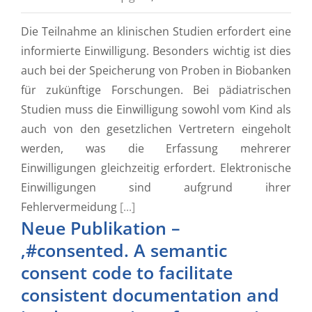
Die Teilnahme an klinischen Studien erfordert eine
informierte Einwilligung. Besonders wichtig ist dies
auch bei der Speicherung von Proben in Biobanken
für zukünftige Forschungen. Bei pädiatrischen
Studien muss die Einwilligung sowohl vom Kind als
auch von den gesetzlichen Vertretern eingeholt
werden, was die Erfassung mehrerer
Einwilligungen gleichzeitig erfordert. Elektronische
Einwilligungen sind aufgrund ihrer
Fehlervermeidung
[...]
Neue Publikation –
‚#consented. A semantic
consent code to facilitate
consistent documentation and