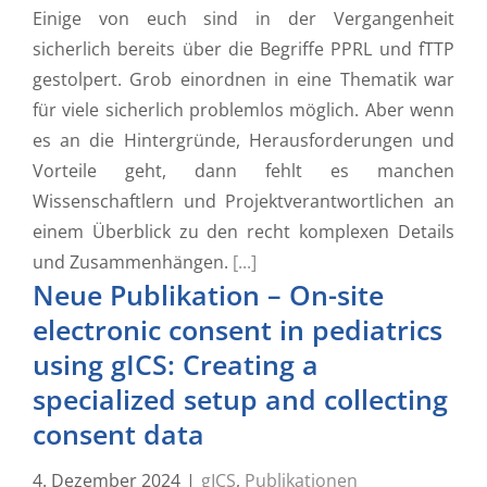
Einige von euch sind in der Vergangenheit
sicherlich bereits über die Begriffe PPRL und fTTP
gestolpert. Grob einordnen in eine Thematik war
für viele sicherlich problemlos möglich. Aber wenn
es an die Hintergründe, Herausforderungen und
Vorteile geht, dann fehlt es manchen
Wissenschaftlern und Projektverantwortlichen an
einem Überblick zu den recht komplexen Details
und Zusammenhängen.
[...]
Neue Publikation – On-site
electronic consent in pediatrics
using gICS: Creating a
specialized setup and collecting
consent data
4. Dezember 2024
|
gICS
,
Publikationen