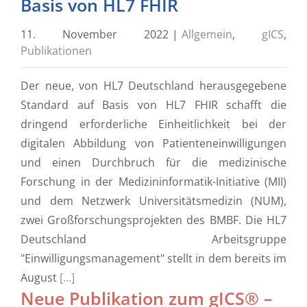
Basis von HL7 FHIR
11. November 2022
|
Allgemein
,
gICS
,
Publikationen
Der neue, von HL7 Deutschland herausgegebene
Standard auf Basis von HL7 FHIR schafft die
dringend erforderliche Einheitlichkeit bei der
digitalen Abbildung von Patienteneinwilligungen
und einen Durchbruch für die medizinische
Forschung in der Medizininformatik-Initiative (MII)
und dem Netzwerk Universitätsmedizin (NUM),
zwei Großforschungsprojekten des BMBF. Die HL7
Deutschland Arbeitsgruppe
"Einwilligungsmanagement" stellt in dem bereits im
August
[...]
Neue Publikation zum gICS® –