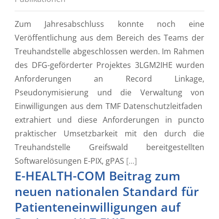
Zum Jahresabschluss konnte noch eine
Veröffentlichung aus dem Bereich des Teams der
Treuhandstelle abgeschlossen werden. Im Rahmen
des DFG-geförderter Projektes 3LGM2IHE wurden
Anforderungen an Record Linkage,
Pseudonymisierung und die Verwaltung von
Einwilligungen aus dem TMF Datenschutzleitfaden
extrahiert und diese Anforderungen in puncto
praktischer Umsetzbarkeit mit den durch die
Treuhandstelle Greifswald bereitgestellten
Softwarelösungen E-PIX, gPAS
[...]
E-HEALTH-COM Beitrag zum
neuen nationalen Standard für
Patienteneinwilligungen auf