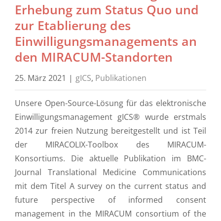
Erhebung zum Status Quo und
zur Etablierung des
Einwilligungsmanagements an
den MIRACUM-Standorten
25. März 2021
|
gICS
,
Publikationen
Unsere Open-Source-Lösung für das elektronische
Einwilligungsmanagement gICS® wurde erstmals
2014 zur freien Nutzung bereitgestellt und ist Teil
der MIRACOLIX-Toolbox des MIRACUM-
Konsortiums. Die aktuelle Publikation im BMC-
Journal Translational Medicine Communications
mit dem Titel A survey on the current status and
future perspective of informed consent
management in the MIRACUM consortium of the