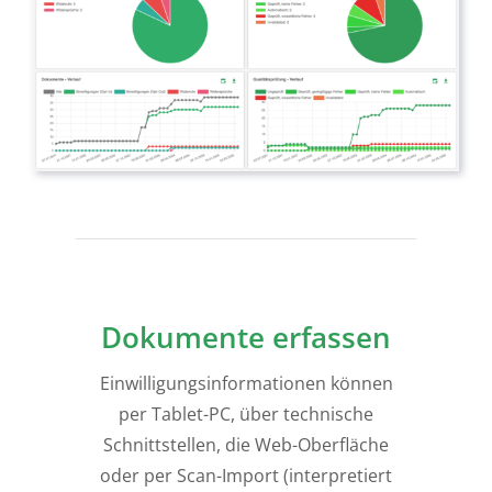
Dokumente erfassen
Einwilligungsinformationen können
per Tablet-PC, über technische
Schnittstellen, die Web-Oberfläche
oder per Scan-Import (interpretiert