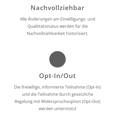
Nachvollziehbar
Alle Änderungen am Einwilligungs- und
Qualittätsstatus werden für die
Nachvollziehbarkeit historisiert.
Opt-In/Out
Die freiwillige, informierte Teilnahme (Opt-In)
und die Teilnahme durch gesetzliche
Regelung mit Widerspruchsoption (Opt-Out)
werden unterstützt