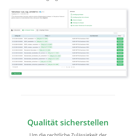
Qualität sicherstellen
Um die rechtliche Zulässigkeit der