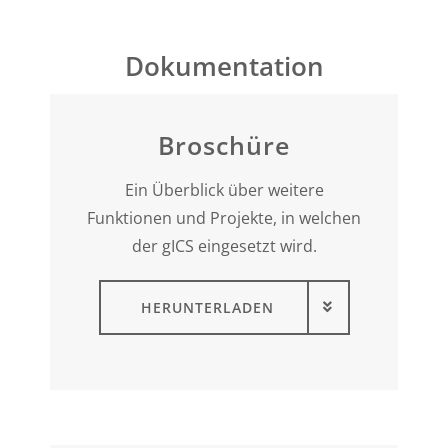
Dokumentation
Broschüre
Ein Überblick über weitere
Funktionen und Projekte, in welchen
der gICS eingesetzt wird.
HERUNTERLADEN