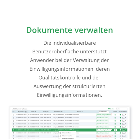
Dokumente verwalten
Die individualisierbare
Benutzeroberfläche unterstützt
Anwender bei der Verwaltung der
Einwilligungsinformationen, deren
Qualitätskontrolle und der
Auswertung der strukturierten
Einwilligungsinformationen.