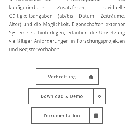
konfigurierbare Zusatzfelder, individuelle
Gültigkeitsangaben (ab/bis Datum, Zeiträume,
Alter) und die Möglichkeit, Eigenschaften externer
Systeme zu hinterlegen, erlauben die Umsetzung
vielfältiger Anforderungen in Forschungsprojekten
und Registervorhaben.
Verbreitung
Download & Demo
Dokumentation