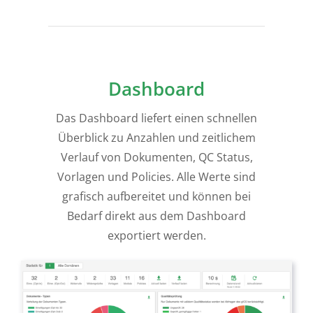
Dashboard
Das Dashboard liefert einen schnellen
Überblick zu Anzahlen und zeitlichem
Verlauf von Dokumenten, QC Status,
Vorlagen und Policies. Alle Werte sind
grafisch aufbereitet und können bei
Bedarf direkt aus dem Dashboard
exportiert werden.