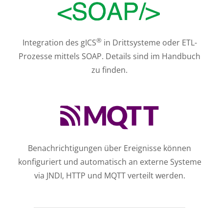
®
Integration des gICS
in Drittsysteme oder ETL-
Prozesse mittels SOAP. Details sind im Handbuch
zu finden.
Benachrichtigungen über Ereignisse können
konfiguriert und auto­matisch an externe Systeme
via JNDI, HTTP und MQTT verteilt werden.