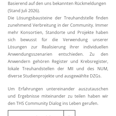
Basierend auf den uns bekannten Rückmeldungen
(Stand Juli 2026).
Die Lösungsbausteine der Treuhandstelle finden
zunehmend Verbreitung in der Community. Immer
mehr Konsortien, Standorte und Projekte haben
sich bewusst für die Verwendung unserer
Lösungen zur Realisierung ihrer individuellen
Anwendungsszenarien entschieden. Zu den
Anwendern gehören Register und Krebsregister,
lokale Treuhandstellen der MII und des NUM,
diverse Studienprojekte und ausgewählte DZGs.
Um Erfahrungen untereinander auszutauschen
und Ergebnisse miteinander zu teilen haben wir
den THS Community Dialog ins Leben gerufen.