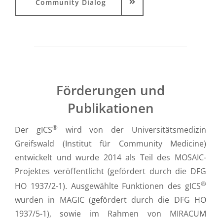
Community Dialog
Förderungen und
Publikationen
®
Der gICS
wird von der Universitätsmedizin
Greifswald (Institut für Community Medicine)
entwickelt und wurde 2014 als Teil des MOSAIC-
Projektes veröffentlicht (gefördert durch die DFG
®
HO 1937/2-1). Ausgewählte Funktionen des gICS
wurden in MAGIC (gefördert durch die DFG HO
1937/5-1), sowie im Rahmen von MIRACUM