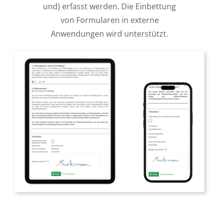
und) erfasst werden. Die Einbettung
von Formularen in externe
Anwendungen wird unterstützt.