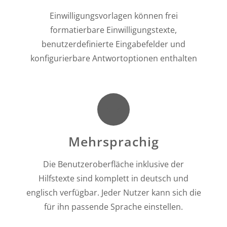
Einwilligungsvorlagen können frei
formatierbare Einwilligungstexte,
benutzerdefinierte Eingabefelder und
konfigurierbare Antwortoptionen enthalten
Mehrsprachig
Die Benutzeroberfläche inklusive der
Hilfstexte sind komplett in deutsch und
englisch verfügbar. Jeder Nutzer kann sich die
für ihn passende Sprache einstellen.