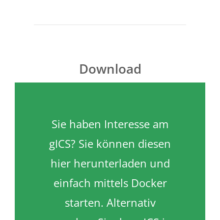
Download
Sie haben Interesse am
gICS? Sie können diesen
hier herunterladen und
einfach mittels Docker
starten. Alternativ