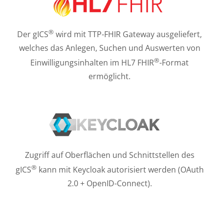
®
Der gICS
wird mit TTP-FHIR Gateway ausgeliefert,
welches das Anlegen, Suchen und Auswerten von
®
Einwilligungsinhalten im HL7 FHIR
-Format
ermöglicht.
Zugriff auf Oberflächen und Schnittstellen des
®
gICS
kann mit Keycloak autorisiert werden (OAuth
2.0 + OpenID-Connect).