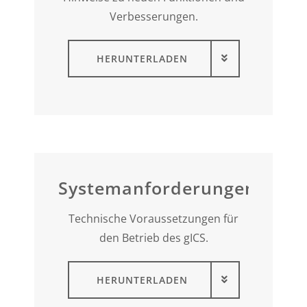
Verbesserungen.
HERUNTERLADEN
Systemanforderungen
Technische Voraussetzungen für
den Betrieb des gICS.
HERUNTERLADEN