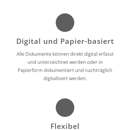
Digital und Papier-basiert
Alle Dokumente können direkt digital erfasst
und unterzeichnet werden oder in
Papierform dokumentiert und nachträglich
digitalisiert werden.
Flexibel