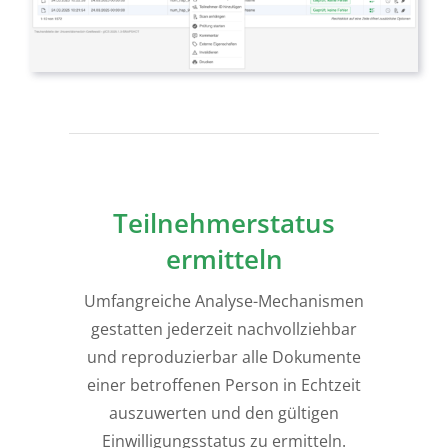
Teilnehmerstatus
ermitteln
Umfangreiche Analyse-Mechanismen
gestatten jederzeit nachvollziehbar
und reproduzierbar alle Dokumente
einer betroffenen Person in Echtzeit
auszuwerten und den gültigen
Einwilligungsstatus zu ermitteln.