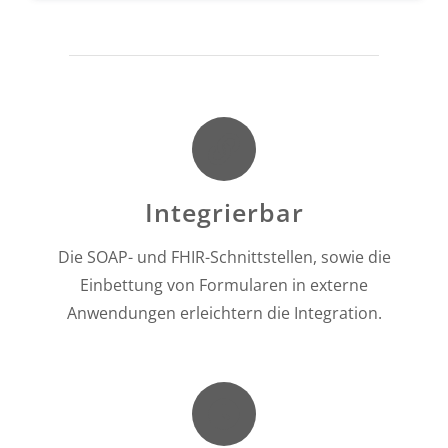
Integrierbar
Die SOAP- und FHIR-Schnittstellen, sowie die
Einbettung von Formularen in externe
Anwendungen erleichtern die Integration.