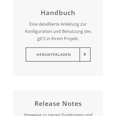
Handbuch
Eine detaillierte Anleitung zur
Konfiguration und Benutzung des
gICS in Ihrem Projekt.
HERUNTERLADEN
Release Notes
Hinweise zu neuen Funktionen und