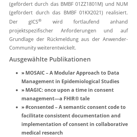
(gefördert durch das BMBF 01ZZ1801M) und NUM
(gefördert durch das BMBF 01KX2021) realisiert.
®
Der gICS
wird fortlaufend anhand
projektspezifischer Anforderungen und auf
Grundlage der Rückmeldung aus der Anwender-
Community weiterentwickelt.
Ausgewählte Publikationen
MOSAIC – A Modular Approach to Data
Management in Epidemiological Studies
MAGIC: once upon a time in consent
management—a FHIR® tale
#consented – A semantic consent code to
facilitate consistent documentation and
implementation of consent in collaborative
medical research