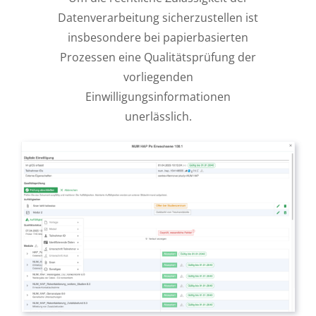
Datenverarbeitung sicherzustellen ist
insbesondere bei papierbasierten
Prozessen eine Qualitätsprüfung der
vorliegenden
Einwilligungsinformationen
unerlässlich.