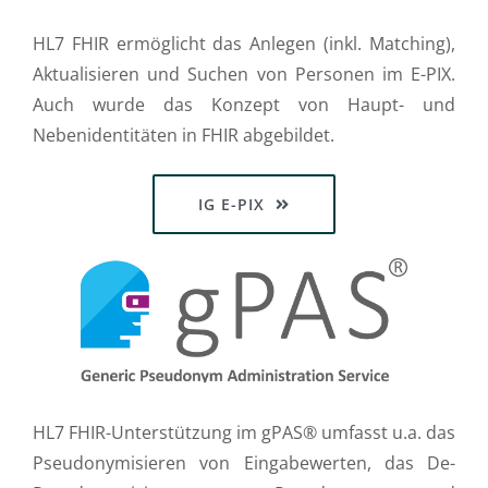
HL7 FHIR ermöglicht das Anlegen (inkl. Matching),
Aktualisieren und Suchen von Personen im E-PIX.
Auch wurde das Konzept von Haupt- und
Nebenidentitäten in FHIR abgebildet.
IG E-PIX
HL7 FHIR-Unterstützung im gPAS® umfasst u.a. das
Pseudonymisieren von Eingabewerten, das De-