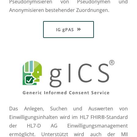
Pseudonymisieren von Pseudonymen und
Anonymisieren bestehender Zuordnungen.
IG gPAS
Das Anlegen, Suchen und Auswerten von
Einwilligungsinhalten wird im HL7 FHIR®-Standard
der HL7-D AG Einwilligungsmanagement
ermöglicht. Unterstützt wird auch der MII