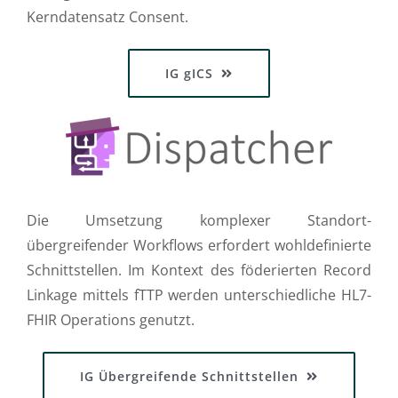
Kerndatensatz Consent.
IG gICS
Die Umsetzung komplexer Standort-
übergreifender Workflows erfordert wohldefinierte
Schnittstellen. Im Kontext des föderierten Record
Linkage mittels fTTP werden unterschiedliche HL7-
FHIR Operations genutzt.
IG Übergreifende Schnittstellen