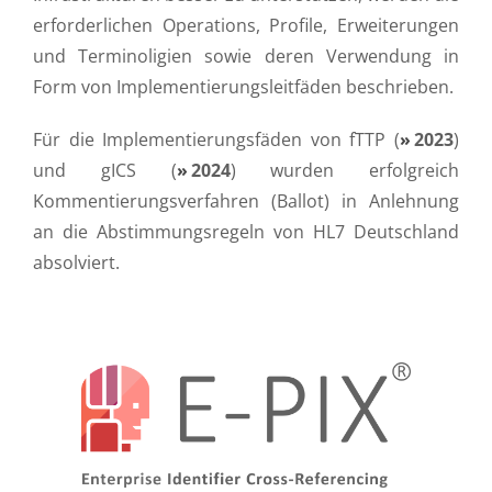
erforderlichen Operations, Profile, Erweiterungen
und Terminoligien sowie deren Verwendung in
Form von Implementierungsleitfäden beschrieben.
Für die Implementierungsfäden von fTTP (
2023
)
und gICS (
2024
) wurden erfolgreich
Kommentierungsverfahren (Ballot) in Anlehnung
an die Abstimmungsregeln von HL7 Deutschland
absolviert.