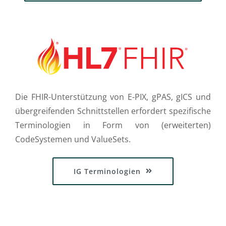
Die FHIR-Unterstützung von E-PIX, gPAS, gICS und
übergreifenden Schnittstellen erfordert spezifische
Terminologien in Form von (erweiterten)
CodeSystemen und ValueSets.
IG Terminologien