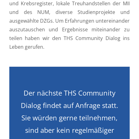
und Krebsregister, lokale Treuhandstellen der MII
und des NUM, diverse Studienprojekte und
ausgewählte DZGs. Um Erfahrungen untereinander
auszutauschen und Ergebnisse miteinander zu
teilen haben wir den THS Community Dialog ins
Leben gerufen.
Der nächste THS Community
Dialog findet auf Anfrage statt.
Sie würden gerne teilnehmen,
sind aber kein regelmäßiger