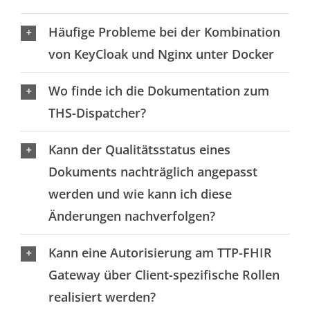
Häufige Probleme bei der Kombination
von KeyCloak und Nginx unter Docker
Wo finde ich die Dokumentation zum
THS-Dispatcher?
Kann der Qualitätsstatus eines
Dokuments nachträglich angepasst
werden und wie kann ich diese
Änderungen nachverfolgen?
Kann eine Autorisierung am TTP-FHIR
Gateway über Client-spezifische Rollen
realisiert werden?