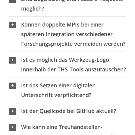
möglich?
Können doppelte MPIs bei einer
späteren Integration verschiedener
Forschungsprojekte vermeiden werden?
Ist es möglich das Werkzeug-Logo
innerhalb der THS-Tools auszutauschen?
Ist das Setzen einer digitalen
Unterschrift verpflichtend?
Ist der Quellcode bei GitHub aktuell?
Wie kann eine Treuhandstellen-