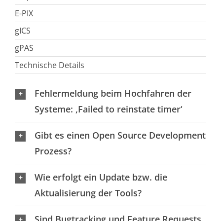
E-PIX
gICS
gPAS
Technische Details
Fehlermeldung beim Hochfahren der
Systeme: ‚Failed to reinstate timer‘
Gibt es einen Open Source Development
Prozess?
Wie erfolgt ein Update bzw. die
Aktualisierung der Tools?
Sind Bugtracking und Feature Requests