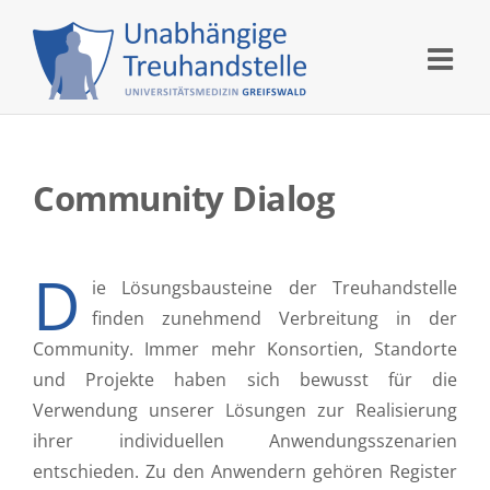
Skip
to
content
Community Dialog
D
ie Lösungsbausteine der Treuhandstelle
finden zunehmend Verbreitung in der
Community. Immer mehr Konsortien, Standorte
und Projekte haben sich bewusst für die
Verwendung unserer Lösungen zur Realisierung
ihrer individuellen Anwendungsszenarien
entschieden. Zu den Anwendern gehören Register