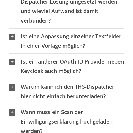
Dispatcher Lösung umgesetzt werden
und wieviel Aufwand ist damit
verbunden?
Ist eine Anpassung einzelner Textfelder
in einer Vorlage möglich?
Ist ein anderer OAuth ID Provider neben
Keycloak auch möglich?
Warum kann ich den THS-Dispatcher
hier nicht einfach herunterladen?
Wann muss ein Scan der
Einwilligungserklärung hochgeladen
werden?