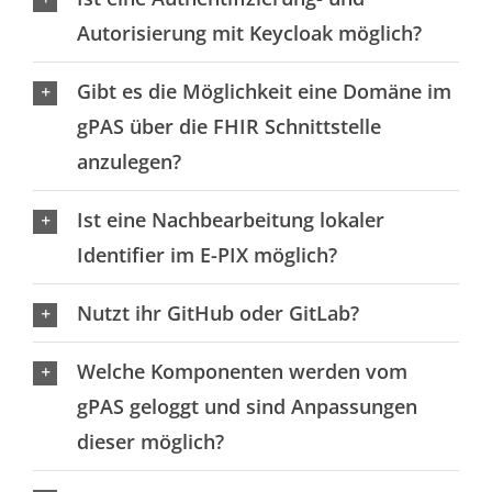
Autorisierung mit Keycloak möglich?
Gibt es die Möglichkeit eine Domäne im
gPAS über die FHIR Schnittstelle
anzulegen?
Ist eine Nachbearbeitung lokaler
Identifier im E-PIX möglich?
Nutzt ihr GitHub oder GitLab?
Welche Komponenten werden vom
gPAS geloggt und sind Anpassungen
dieser möglich?