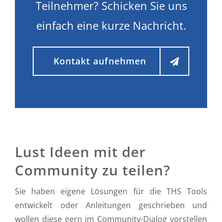
Teilnehmer? Schicken Sie uns
einfach eine kurze Nachricht.
Kontakt aufnehmen
Lust Ideen mit der
Community zu teilen?
Sie haben eigene Lösungen für die THS Tools
entwickelt oder Anleitungen geschrieben und
wollen diese gern im Community-Dialog vorstellen