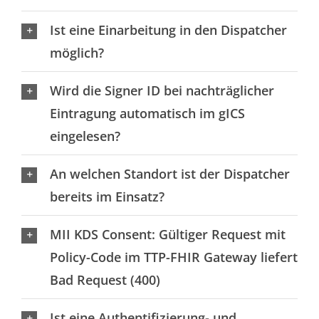
Ist eine Einarbeitung in den Dispatcher
möglich?
Wird die Signer ID bei nachträglicher
Eintragung automatisch im gICS
eingelesen?
An welchen Standort ist der Dispatcher
bereits im Einsatz?
MII KDS Consent: Gültiger Request mit
Policy-Code im TTP-FHIR Gateway liefert
Bad Request (400)
Ist eine Authentifizierung- und