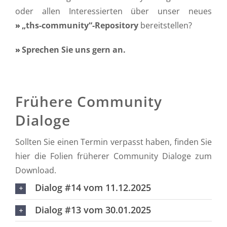
oder allen Interessierten über unser neues
„ths-community“-Repository
bereitstellen?
Sprechen Sie uns gern an.
Frühere Community
Dialoge
Sollten Sie einen Termin verpasst haben, finden Sie
hier die Folien früherer Community Dialoge zum
Download.
Dialog #14 vom 11.12.2025
Dialog #13 vom 30.01.2025