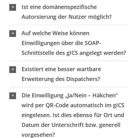
Ist eine domänenspezifische
Autorsierung der Nutzer möglich?
Auf welche Weise können
Einwilligungen über die SOAP-
Schnittstelle des gICS angelegt werden?
Existiert eine besser wartbare
Erweiterung des Dispatchers?
Die Einwilligung „Ja/Nein – Häkchen“
wird per QR-Code automatisch im gICS
eingelesen. Ist dies ebenso für Ort und
Datum der Unterschrift bzw. generell
vorgesehen?