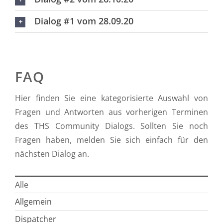
Dialog #1 vom 28.09.20
FAQ
Hier finden Sie eine kategorisierte Auswahl von
Fragen und Antworten aus vorherigen Terminen
des THS Community Dialogs. Sollten Sie noch
Fragen haben, melden Sie sich einfach für den
nächsten Dialog an.
Alle
Allgemein
Dispatcher