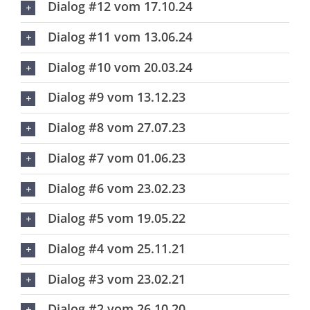
Dialog #12 vom 17.10.24
Dialog #11 vom 13.06.24
Dialog #10 vom 20.03.24
Dialog #9 vom 13.12.23
Dialog #8 vom 27.07.23
Dialog #7 vom 01.06.23
Dialog #6 vom 23.02.23
Dialog #5 vom 19.05.22
Dialog #4 vom 25.11.21
Dialog #3 vom 23.02.21
Dialog #2 vom 26.10.20