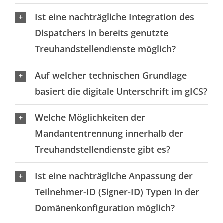
Ist eine nachträgliche Integration des
Dispatchers in bereits genutzte
Treuhandstellendienste möglich?
Auf welcher technischen Grundlage
basiert die digitale Unterschrift im gICS?
Welche Möglichkeiten der
Mandantentrennung innerhalb der
Treuhandstellendienste gibt es?
Ist eine nachträgliche Anpassung der
Teilnehmer-ID (Signer-ID) Typen in der
Domänenkonfiguration möglich?