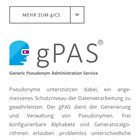
MEHR ZUM gICS
Pseudonyme unterstützen dabei, ein ange­
messenes Schutzniveau der Daten­verarbeitung zu
gewährleisten. Der gPAS dient der Gene­rierung
und Verwaltung von Pseudonymen. Frei
konfigurierbare Alphabete und Generatoralgo­
rithmen erlauben problemlos unterschiedliche