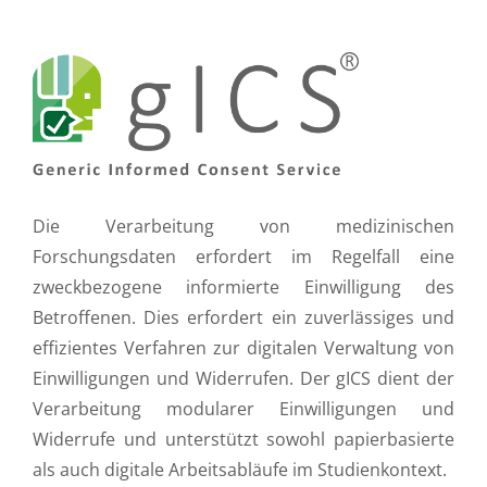
Die Verarbeitung von medizinischen
Forschungsdaten erfordert im Regelfall eine
zweckbezogene informierte Einwilligung des
Betroffenen. Dies erfordert ein zuverlässiges und
effizientes Verfahren zur digitalen Verwaltung von
Einwilligungen und Widerrufen. Der gICS dient der
Verarbeitung modularer Einwilligungen und
Widerrufe und unterstützt sowohl papierbasierte
als auch digitale Arbeitsabläufe im Studienkontext.