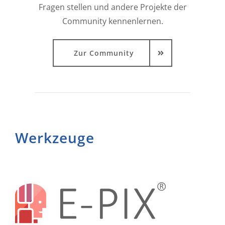
Fragen stellen und andere Projekte der
Community kennenlernen.
Zur Community
Werkzeuge