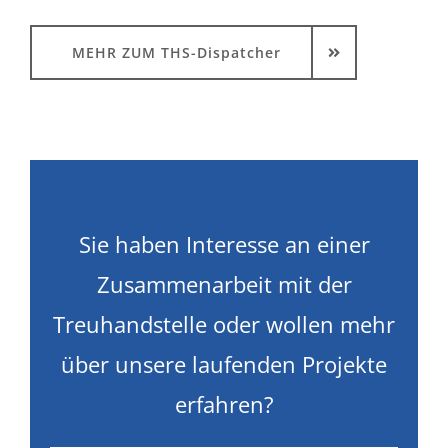
MEHR ZUM THS-Dispatcher
Sie haben Interesse an einer
Zusammenarbeit mit der
Treuhandstelle oder wollen mehr
über unsere laufenden Projekte
erfahren?