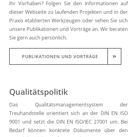
Ihr Vorhaben? Folgen Sie den Informationen auf
dieser Webseite zu laufenden Projekten und in der
Praxis etablierten Werkzeugen oder sehen Sie sich
unsere Publikationen und Vorträge an. Wir beraten
Sie gern auch persönlich.
PUBLIKATIONEN UND VORTRÄGE
Qualitätspolitik
Das Qualitätsmanagementsystem der
Treuhandstelle orientiert sich an der DIN EN ISO
9001 und setzt die DIN EN ISO/IEC 27001 um. Bei
Bedarf können konkrete Dokumente über den