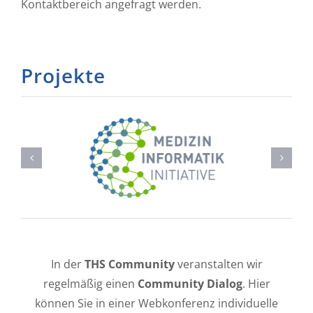
Kontaktbereich angefragt werden.
Projekte
In der
THS Community
veranstalten wir
regelmäßig einen
Community Dialog
. Hier
können Sie in einer Webkonferenz individuelle