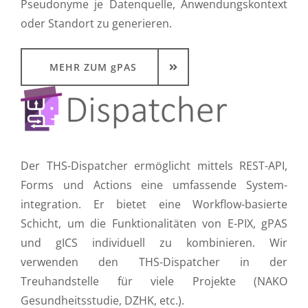
Pseudonyme je Datenquelle, Anwendungs­kontext
oder Standort zu generieren.
MEHR ZUM gPAS
Der THS-Dispatcher ermöglicht mittels REST-API,
Forms und Actions eine umfassende System­
integration. Er bietet eine Workflow-basierte
Schicht, um die Funktionalitäten von E-PIX, gPAS
und gICS individuell zu kombinieren. Wir
verwenden den THS-Dispatcher in der
Treuhandstelle für viele Projekte (NAKO
Gesundheitsstudie, DZHK, etc.).