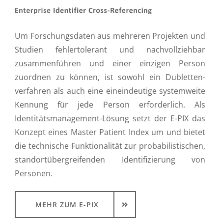
Um Forschungsdaten aus mehreren Projekten und
Studien fehlertolerant und nachvollziehbar
zusammenführen und einer einzigen Person
zuordnen zu können, ist sowohl ein Dubletten­
verfahren als auch eine eineindeutige system­weite
Kennung für jede Person erforderlich. Als
Identitätsmanagement-Lösung setzt der E-PIX das
Konzept eines Master Patient Index um und bietet
die technische Funktionalität zur probabilistischen,
standortübergreifenden Identi­fizie­rung von
Personen.
MEHR ZUM E-PIX