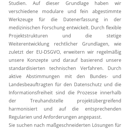
Studien. Auf dieser Grundlage haben wir
verschiedene modulare und fein abgestimmte
Werkzeuge für die Datenerfassung in der
medizinischen Forschung entwickelt. Durch flexible
Projektstrukturen und die stetige
Weiterentwicklung rechtlicher Grundlagen, wie
zuletzt der EU-DSGVO, erweitern wir regelmäßig
unsere Konzepte und darauf basierend unsere
standardisierten technischen Verfahren. Durch
aktive Abstimmungen mit den Bundes- und
Landesbeauftragten für den Datenschutz und die
Informationsfreiheit sind die Prozesse innerhalb
der Treuhandstelle projektübergreifend
harmonisiert und auf die entsprechenden
Regularien und Anforderungen angepasst.
Sie suchen nach maßgeschneiderten Lösungen für