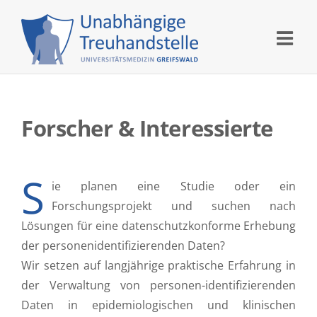
Skip
to
content
Forscher & Interessierte
S
ie planen eine Studie oder ein
Forschungsprojekt und suchen nach
Lösungen für eine datenschutzkonforme Erhebung
der personenidenti­fizierenden Daten?
Wir setzen auf langjährige praktische Erfahrung in
der Verwaltung von personen-identifizierenden
Daten in epidemiologischen und klinischen