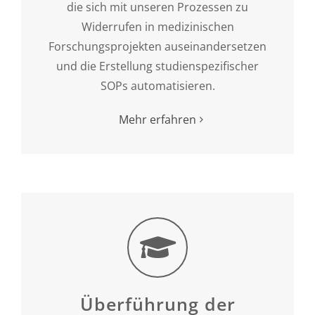
die sich mit unseren Prozessen zu
Widerrufen in medizinischen
Forschungsprojekten auseinandersetzen
und die Erstellung studienspezifischer
SOPs automatisieren.
Mehr erfahren
Überführung der