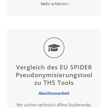
Mehr erfahren
Vergleich des EU SPIDER
Pseudonymisierungstools
zu THS Tools
Abschlussarbeit
Wir suchen technisch affine Studierende,