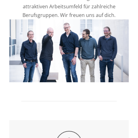
attraktiven Arbeitsumfeld für zahlreiche
Berufsgruppen. Wir freuen uns auf dich.