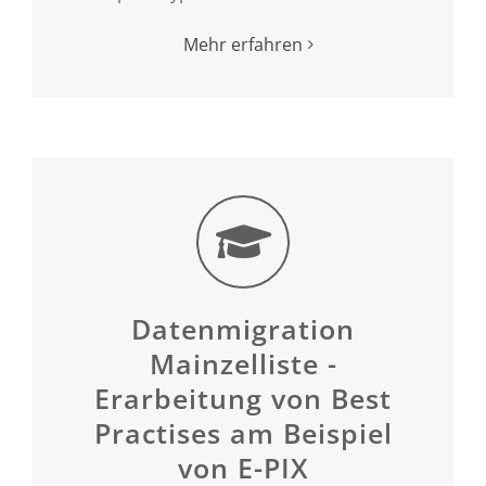
Mehr erfahren
Datenmigration
Mainzelliste -
Erarbeitung von Best
Practises am Beispiel
von E-PIX