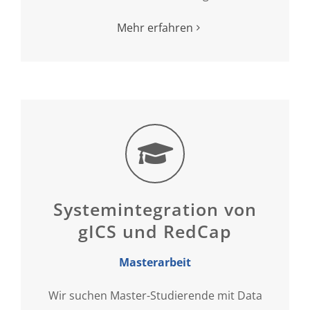
Mehr erfahren
Systemintegration von
gICS und RedCap
Masterarbeit
Wir suchen Master-Studierende mit Data