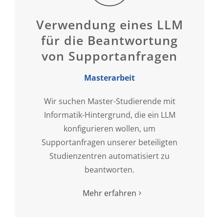
Verwendung eines LLM
für die Beantwortung
von Supportanfragen
Masterarbeit
Wir suchen Master-Studierende mit
Informatik-Hintergrund, die ein LLM
konfigurieren wollen, um
Supportanfragen unserer beteiligten
Studienzentren automatisiert zu
beantworten.
Mehr erfahren