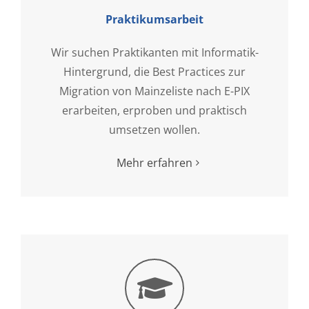
Praktikumsarbeit
Wir suchen Praktikanten mit Informatik-
Hintergrund, die Best Practices zur
Migration von Mainzeliste nach E-PIX
erarbeiten, erproben und praktisch
umsetzen wollen.
Mehr erfahren