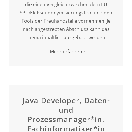
die einen Vergleich zwischen dem EU
SPIDER Pseudonymisierungstool und den
Tools der Treuhandstelle vornehmen. Je
nach angestrebten Abschluss kann das
Thema inhaltlich ausgebaut werden.
Mehr erfahren
Java Developer, Daten-
und
Prozessmanager*in,
Fachinformatiker*in