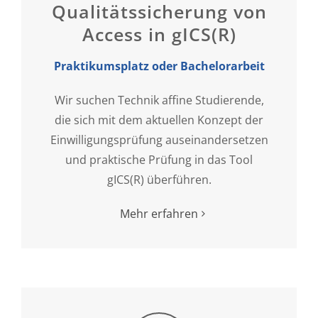
Qualitätssicherung von
Access in gICS(R)
Praktikumsplatz oder Bachelorarbeit
Wir suchen Technik affine Studierende,
die sich mit dem aktuellen Konzept der
Einwilligungsprüfung auseinandersetzen
und praktische Prüfung in das Tool
gICS(R) überführen.
Mehr erfahren