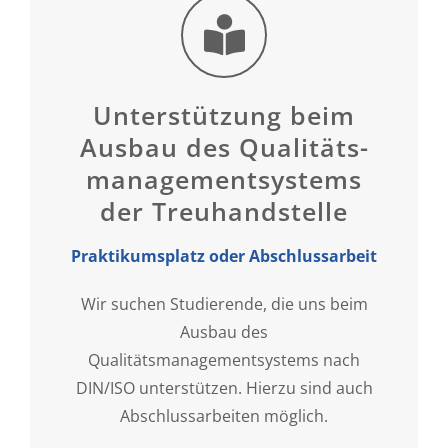
Unterstützung beim
Ausbau des Qualitäts-
managementsystems
der Treuhandstelle
Praktikumsplatz oder Abschlussarbeit
Wir suchen Studierende, die uns beim
Ausbau des
Qualitätsmanagementsystems nach
DIN/ISO unterstützen. Hierzu sind auch
Abschlussarbeiten möglich.