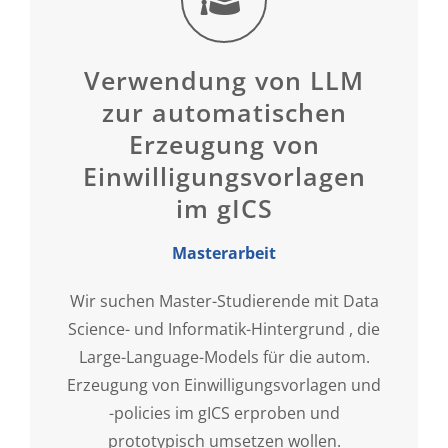
Verwendung von LLM
zur automatischen
Erzeugung von
Einwilligungsvorlagen
im gICS
Masterarbeit
Wir suchen Master-Studierende mit Data
Science- und Informatik-Hintergrund , die
Large-Language-Models für die autom.
Erzeugung von Einwilligungsvorlagen und
-policies im gICS erproben und
prototypisch umsetzen wollen.