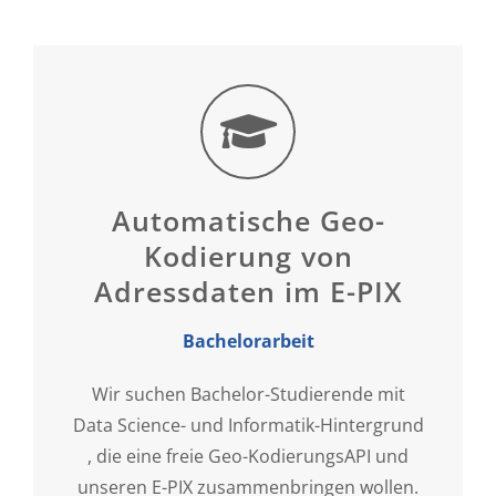
Automatische Geo-
Kodierung von
Adressdaten im E-PIX
Bachelorarbeit
Wir suchen Bachelor-Studierende mit
Data Science- und Informatik-Hintergrund
, die eine freie Geo-KodierungsAPI und
unseren E-PIX zusammenbringen wollen.