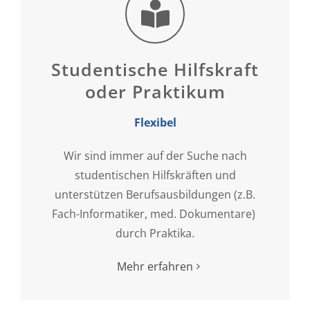
Studentische Hilfskraft
oder Praktikum
Flexibel
Wir sind immer auf der Suche nach
studentischen Hilfskräften und
unterstützen Berufsausbildungen (z.B.
Fach-Informatiker, med. Dokumentare)
durch Praktika.
Mehr erfahren