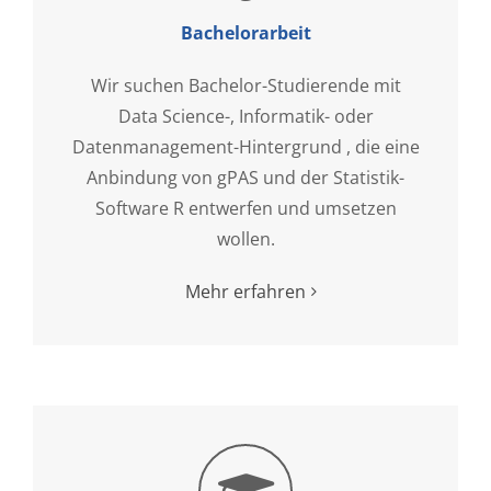
Bachelorarbeit
Wir suchen Bachelor-Studierende mit
Data Science-, Informatik- oder
Datenmanagement-Hintergrund , die eine
Anbindung von gPAS und der Statistik-
Software R entwerfen und umsetzen
wollen.
Mehr erfahren