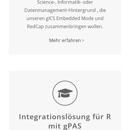
Science-, Informatik- oder
Datenmanagement-Hintergrund , die
unseren gICS Embedded Mode und
RedCap zusammenbringen wollen.
Mehr erfahren
Integrationslösung für R
mit gPAS