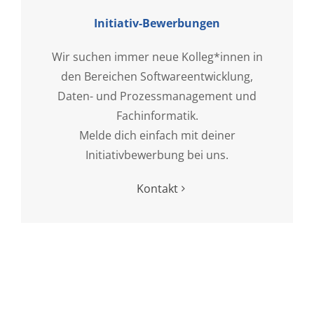
Initiativ-Bewerbungen
Wir suchen immer neue Kolleg*innen in
den Bereichen Softwareentwicklung,
Daten- und Prozessmanagement und
Fachinformatik.
Melde dich einfach mit deiner
Initiativbewerbung bei uns.
Kontakt