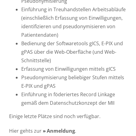
Pseudonymisierung
Einführung in Treuhandstellen Arbeitsabläufe
(einschließlich Erfassung von Einwilligungen,
identifizieren und pseudonymisieren von
Patientendaten)
Bedienung der Softwaretools gICS, E-PIX und
gPAS über die Web-Oberfläche (und Web-
Schnittstelle)
Erfassung von Einwilligungen mittels gICS
Pseudonymisierung beliebiger Stufen mittels
E-PIX und gPAS
Einführung in föderiertes Record Linkage
gemäß dem Datenschutzkonzept der MII
Einige letzte Plätze sind noch verfügbar.
Hier gehts zur
Anmeldung
.