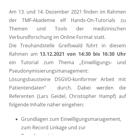
Am 13. und 14. Dezember 2021 finden im Rahmen
der TMF-Akademie elf Hands-On-Tutorials zu
Themen und Tools der medizinischen
Verbundforschung im Online Format statt.
Die Treuhandstelle Greifswald führt in diesem
Rahmen am
13.12.2021 von 14:30 bis 16:30 Uhr
ein Tutorial zum Thema „Einwilligungs- und
Pseudonymisierungsmanagement:
Lösungsbausteine DSGVO-konformer Arbeit mit
Patientendaten“ durch. Dabei werden die
Referenten (Lars Geidel, Christopher Hampf) auf
folgende Inhalte näher eingehen:
Grundlagen zum Einwilligungsmanagement,
zum Record Linkage und zur