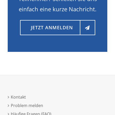
einfach eine kurze Nachricht.
JETZT ANMELDEN
Kontakt
Problem melden
Häufige Fragen (FAQ)