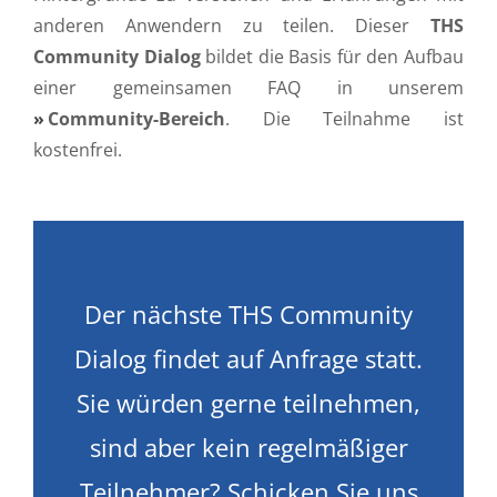
anderen Anwendern zu teilen. Dieser
THS
Community Dialog
bildet die Basis für den Aufbau
einer gemeinsamen FAQ in unserem
Community-Bereich
. Die Teilnahme ist
kostenfrei.
Der nächste THS Community
Dialog findet auf Anfrage statt.
Sie würden gerne teilnehmen,
sind aber kein regelmäßiger
Teilnehmer? Schicken Sie uns