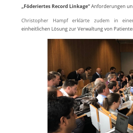
„Föderiertes Record Linkage“
Anforderungen und
Christopher Hampf erklärte zudem in ei
einheitlichen Lösung zur Verwaltung von Patiente