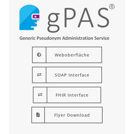
Weboberfläche
SOAP Interface
FHIR Interface
Flyer Download