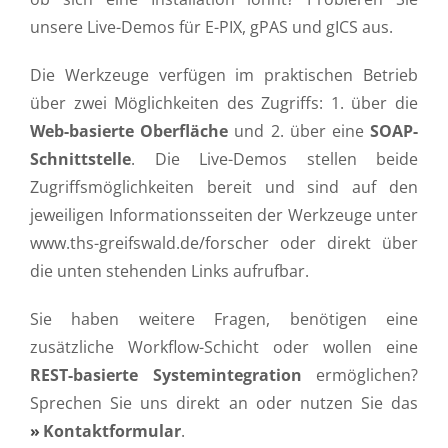
unsere Live-Demos für E-PIX, gPAS und gICS aus.
Die Werkzeuge verfügen im praktischen Betrieb
über zwei Möglichkeiten des Zugriffs: 1. über die
Web-basierte Oberfläche
und 2. über eine
SOAP-
Schnittstelle
. Die Live-Demos stellen beide
Zugriffsmöglichkeiten bereit und sind auf den
jeweiligen Informationsseiten der Werkzeuge unter
www.ths-greifswald.de/forscher oder direkt über
die unten stehenden Links aufrufbar.
Sie haben weitere Fragen, benötigen eine
zusätzliche Workflow-Schicht oder wollen eine
REST-basierte Systemintegration
ermöglichen?
Sprechen Sie uns direkt an oder nutzen Sie das
Kontaktformular
.