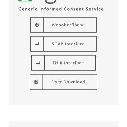
Weboberfläche
SOAP Interface
FHIR Interface
Flyer Download