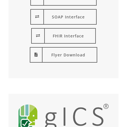
SOAP Interface
FHIR Interface
Flyer Download