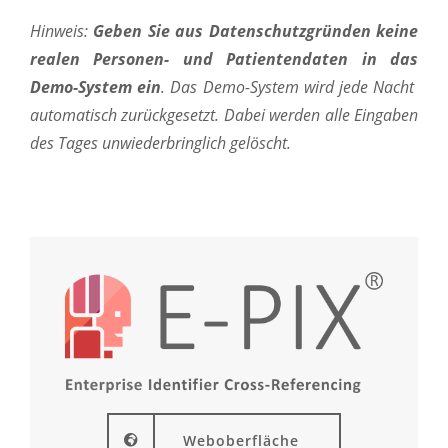
Hinweis:
Geben Sie aus Datenschutzgründen keine
realen Personen- und Patientendaten in das
Demo-System ein
. Das Demo-System wird jede Nacht
automatisch zurückgesetzt. Dabei werden alle Eingaben
des Tages unwiederbringlich gelöscht.
Weboberfläche