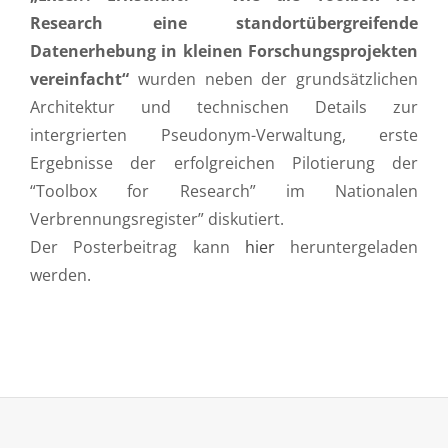
Research eine standortübergreifende
Datenerhebung in kleinen Forschungsprojekten
vereinfacht“
wurden neben der grundsätzlichen
Architektur und technischen Details zur
intergrierten Pseudonym-Verwaltung, erste
Ergebnisse der erfolgreichen Pilotierung der
“Toolbox for Research” im Nationalen
Verbrennungsregister” diskutiert.
Der Posterbeitrag kann
hier
heruntergeladen
werden.