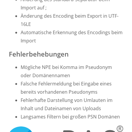
Import auf ;
Änderung des Encoding beim Export in UTF-
16LE
Automatische Erkennung des Encodings beim
Import
Fehlerbehebungen
Mögliche NPE bei Komma im Pseudonym
oder Domänennamen
Falsche Fehlermeldung bei Eingabe eines
bereits vorhandenen Pseudonyms
Fehlerhafte Darstellung von Umlauten im
Inhalt und Dateinamen von Uploads
Langsames Filtern bei großen PSN Domänen