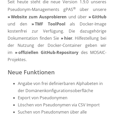
Seit heute steht die neue Version 1.9.0 unseres
®
Pseudonym-Managements gPAS
über unsere
Website zum Ausprobieren
und über
GitHub
und den
TMF ToolPool
als Docker-Image
kostenfrei zur Verfügung. Die dazugehörige
Dokumentation finden Sie
hier
. Hilfestellung bei
der Nutzung der Docker-Container geben wir
im
offiziellen GitHub-Repository
des MOSAIC-
Projektes.
Neue Funktionen
Angabe von frei definierbaren Alphabeten in
der Domänenkonfigurationsoberfläche
Export von Pseudonymen
Löschen von Pseudonymen via CSV Import
Suchen von Pseudonymen über alle