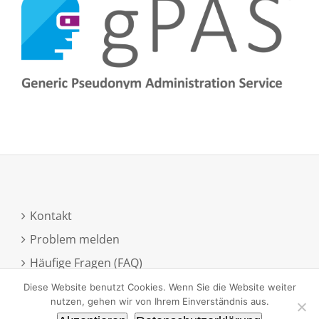
Kontakt
Problem melden
Häufige Fragen (FAQ)
Anmeldung zum Newsletter
Diese Website benutzt Cookies. Wenn Sie die Website weiter
nutzen, gehen wir von Ihrem Einverständnis aus.