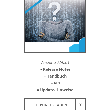
Version 2024.3.1
Release Notes
Handbuch
API
Update-Hinweise
HERUNTERLADEN