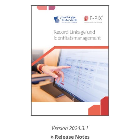
Version 2024.3.1
Release Notes