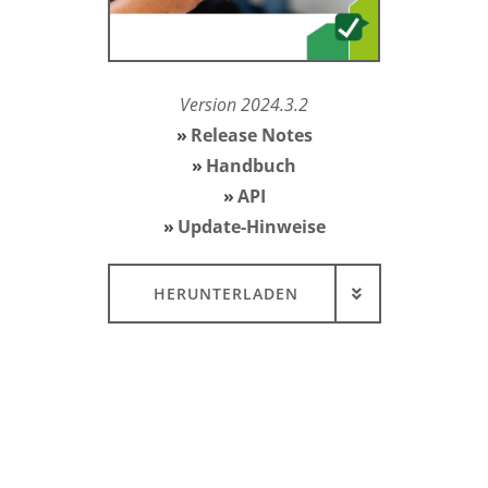
Version 2024.3.2
Release Notes
Handbuch
API
Update-Hinweise
HERUNTERLADEN