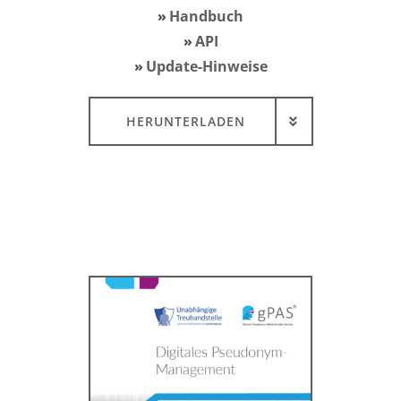
Handbuch
API
Update-Hinweise
HERUNTERLADEN