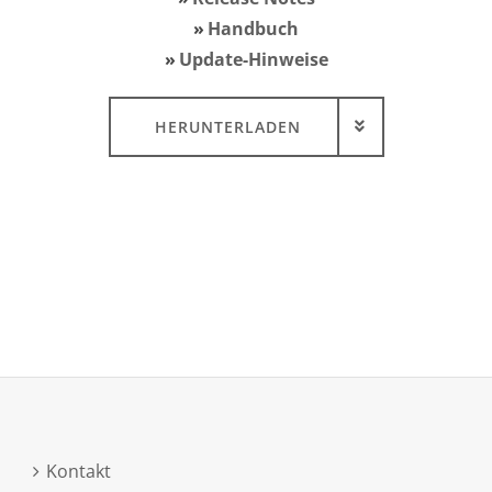
Handbuch
Update-Hinweise
HERUNTERLADEN
Kontakt