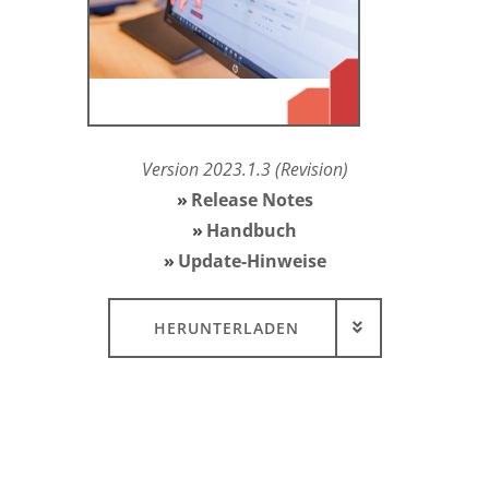
Version 2023.1.3 (Revision)
Release Notes
Handbuch
Update-Hinweise
HERUNTERLADEN