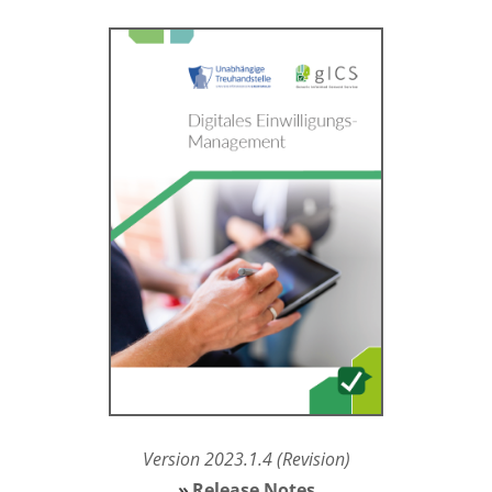
Version 2023.1.4
(Revision)
Release Notes