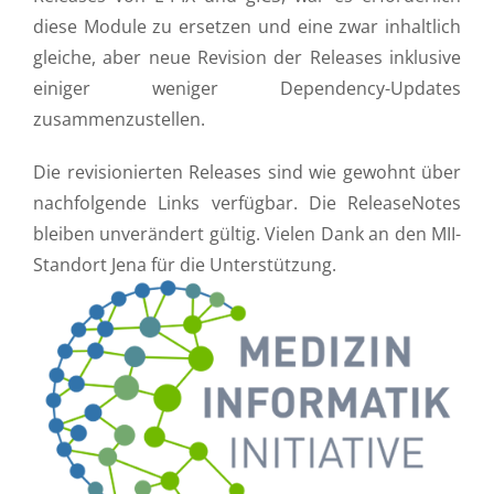
diese Module zu ersetzen und eine zwar inhaltlich
gleiche, aber neue Revision der Releases inklusive
einiger weniger Dependency-Updates
zusammenzustellen.
Die revisionierten Releases sind wie gewohnt über
nachfolgende Links verfügbar. Die ReleaseNotes
bleiben unverändert gültig. Vielen Dank an den MII-
Standort Jena für die Unterstützung.