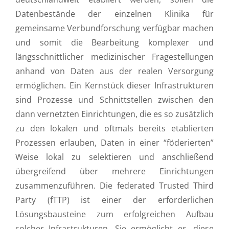
Datenbestände der einzelnen Klinika für
gemeinsame Verbundforschung verfügbar machen
und somit die Bearbeitung komplexer und
längsschnittlicher medizinischer Fragestellungen
anhand von Daten aus der realen Versorgung
ermöglichen. Ein Kernstück dieser Infrastrukturen
sind Prozesse und Schnittstellen zwischen den
dann vernetzten Einrichtungen, die es so zusätzlich
zu den lokalen und oftmals bereits etablierten
Prozessen erlauben, Daten in einer “föderierten”
Weise lokal zu selektieren und anschließend
übergreifend über mehrere Einrichtungen
zusammenzuführen. Die federated Trusted Third
Party (fTTP) ist einer der erforderlichen
Lösungsbausteine zum erfolgreichen Aufbau
solcher Infrastrukturen. Sie ermöglicht es, diese