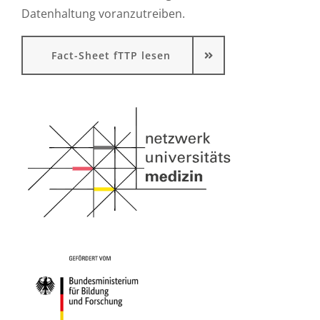
Datenhaltung voranzutreiben.
Fact-Sheet fTTP lesen