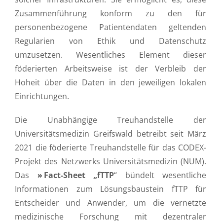
Zusammenführung konform zu den für
personenbezogene Patientendaten geltenden
Regularien von Ethik und Datenschutz
umzusetzen. Wesentliches Element dieser
föderierten Arbeitsweise ist der Verbleib der
Hoheit über die Daten in den jeweiligen lokalen
Einrichtungen.
Die Unabhängige Treuhandstelle der
Universitätsmedizin Greifswald betreibt seit März
2021 die föderierte Treuhandstelle für das CODEX-
Projekt des Netzwerks Universitätsmedizin (NUM).
Das
Fact-Sheet „fTTP
“ bündelt wesentliche
Informationen zum Lösungsbaustein fTTP für
Entscheider und Anwender, um die vernetzte
medizinische Forschung mit dezentraler