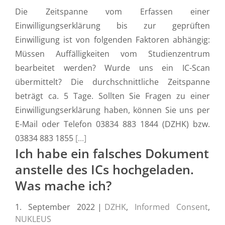
Die Zeitspanne vom Erfassen einer
Einwilligungserklärung bis zur geprüften
Einwilligung ist von folgenden Faktoren abhängig:
Müssen Auffälligkeiten vom Studienzentrum
bearbeitet werden? Wurde uns ein IC-Scan
übermittelt? Die durchschnittliche Zeitspanne
beträgt ca. 5 Tage. Sollten Sie Fragen zu einer
Einwilligungserklärung haben, können Sie uns per
E-Mail oder Telefon 03834 883 1844 (DZHK) bzw.
03834 883 1855
[...]
Ich habe ein falsches Dokument
anstelle des ICs hochgeladen.
Was mache ich?
1. September 2022
|
DZHK
,
Informed Consent
,
NUKLEUS