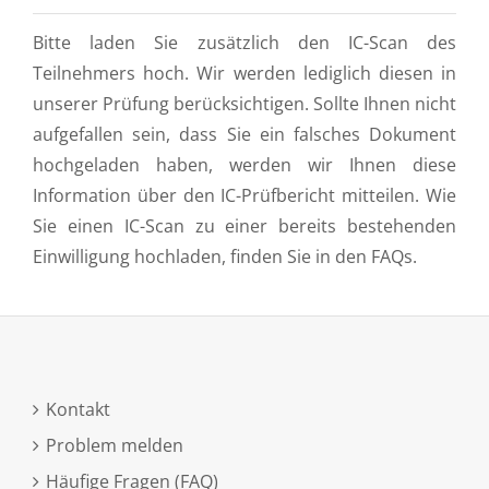
Bitte laden Sie zusätzlich den IC-Scan des
Teilnehmers hoch. Wir werden lediglich diesen in
unserer Prüfung berücksichtigen. Sollte Ihnen nicht
aufgefallen sein, dass Sie ein falsches Dokument
hochgeladen haben, werden wir Ihnen diese
Information über den IC-Prüfbericht mitteilen. Wie
Sie einen IC-Scan zu einer bereits bestehenden
Einwilligung hochladen, finden Sie in den FAQs.
Kontakt
Problem melden
Häufige Fragen (FAQ)