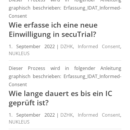
graphisch beschrieben: Erfassung_IDAT_Informed-
Consent
Wie erfasse ich eine neue
Einwilligung in secuTrial?
1. September 2022
|
DZHK
,
Informed Consent
,
NUKLEUS
Dieser Prozess wird in folgender Anleitung
graphisch beschrieben: Erfassung_IDAT_Informed-
Consent
Wie lange dauert es bis ein IC
geprüft ist?
1. September 2022
|
DZHK
,
Informed Consent
,
NUKLEUS