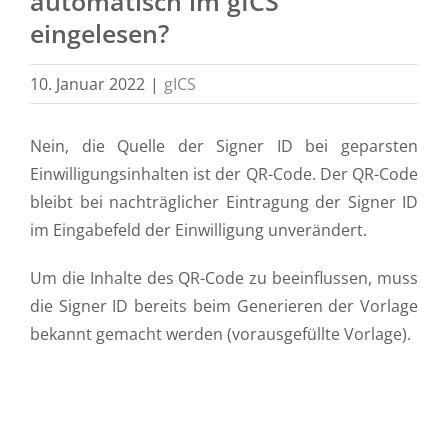
automatisch im gICS
eingelesen?
10. Januar 2022
|
gICS
Nein, die Quelle der Signer ID bei geparsten
Einwilligungsinhalten ist der QR-Code. Der QR-Code
bleibt bei nachträglicher Eintragung der Signer ID
im Eingabefeld der Einwilligung unverändert.
Um die Inhalte des QR-Code zu beeinflussen, muss
die Signer ID bereits beim Generieren der Vorlage
bekannt gemacht werden (vorausgefüllte Vorlage).