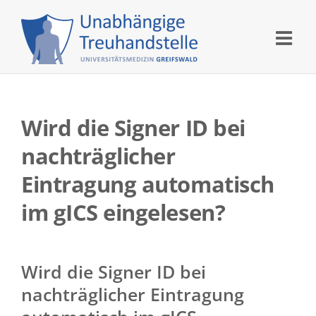
Skip
to
content
Wird die Signer ID bei
nachträglicher
Eintragung automatisch
im gICS eingelesen?
Wird die Signer ID bei
nachträglicher Eintragung