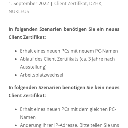
1. September 2022
|
Client Zertifikat
,
DZHK
,
NUKLEUS
In folgenden Szenarien benötigen Sie ein neues
Client Zertifikat:
Erhalt eines neuen PCs mit neuem PC-Namen
Ablauf des Client Zertifikats (ca. 3 Jahre nach
Ausstellung)
Arbeitsplatzwechsel
In folgenden Szenarien benötigen Sie kein neues
Client Zertifikat:
Erhalt eines neuen PCs mit dem gleichen PC-
Namen
Änderung Ihrer IP-Adresse. Bitte teilen Sie uns