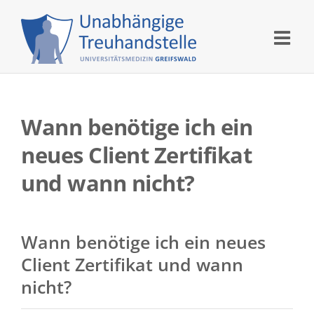
Skip
to
content
Wann benötige ich ein
neues Client Zertifikat
und wann nicht?
Wann benötige ich ein neues
Client Zertifikat und wann
nicht?