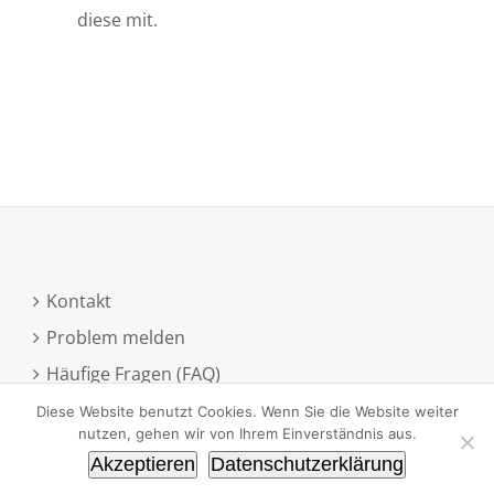
diese mit.
Kontakt
Problem melden
Häufige Fragen (FAQ)
Anmeldung zum Newsletter
Diese Website benutzt Cookies. Wenn Sie die Website weiter
nutzen, gehen wir von Ihrem Einverständnis aus.
Akzeptieren
Datenschutzerklärung