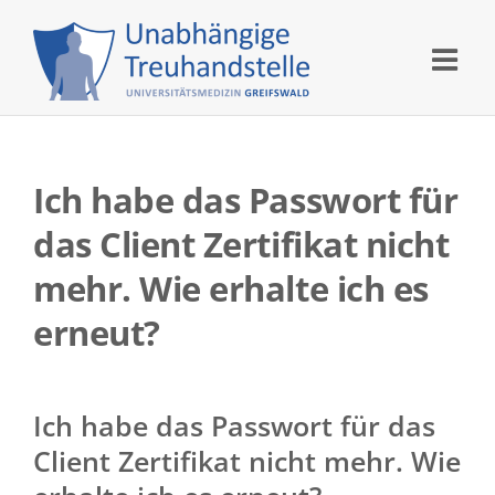
Skip
to
content
Ich habe das Passwort für
das Client Zertifikat nicht
mehr. Wie erhalte ich es
erneut?
Ich habe das Passwort für das
Client Zertifikat nicht mehr. Wie