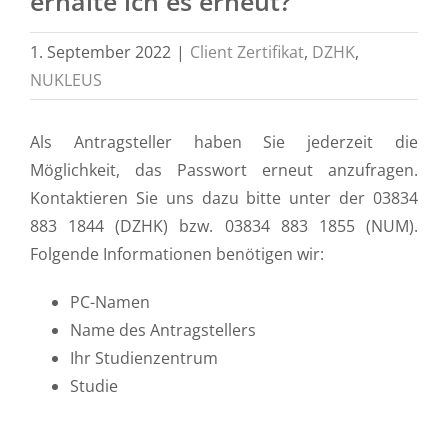
erhalte ich es erneut?
1. September 2022
|
Client Zertifikat
,
DZHK
,
NUKLEUS
Als Antragsteller haben Sie jederzeit die
Möglichkeit, das Passwort erneut anzufragen.
Kontaktieren Sie uns dazu bitte unter der 03834
883 1844 (DZHK) bzw. 03834 883 1855 (NUM).
Folgende Informationen benötigen wir:
PC-Namen
Name des Antragstellers
Ihr Studienzentrum
Studie