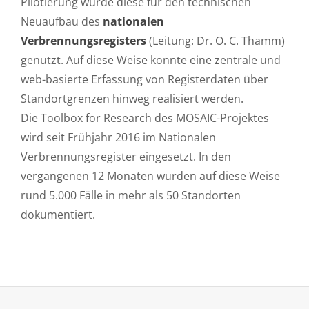
Pilotierung wurde diese für den technischen
Neuaufbau des
nationalen
Verbrennungsregisters
(Leitung: Dr. O. C. Thamm)
genutzt. Auf diese Weise konnte eine zentrale und
web-basierte Erfassung von Registerdaten über
Standortgrenzen hinweg realisiert werden.
Die Toolbox for Research des MOSAIC-Projektes
wird seit Frühjahr 2016 im Nationalen
Verbrennungsregister eingesetzt. In den
vergangenen 12 Monaten wurden auf diese Weise
rund 5.000 Fälle in mehr als 50 Standorten
dokumentiert.