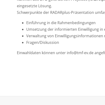
eingesetzte Lösung.
Schwerpunkte der RADARplus-Präsentation umfa
Einführung in die Rahmenbedingungen
Umsetzung der informierten Einwilligung in 
Verwaltung von Einwilligungsinformationen 
Fragen/Diskussion
Einwahldaten können unter info@tmf-ev.de angef