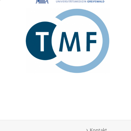
Kontakt