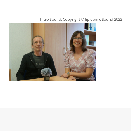
Intro Sound: Copyright © Epidemic Sound 2022