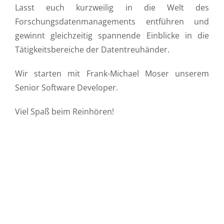
Lasst euch kurzweilig in die Welt des
Forschungsdatenmanagements entführen und
gewinnt gleichzeitig spannende Einblicke in die
Tätigkeitsbereiche der Datentreuhänder.
Wir starten mit Frank-Michael Moser unserem
Senior Software Developer.
Viel Spaß beim Reinhören!