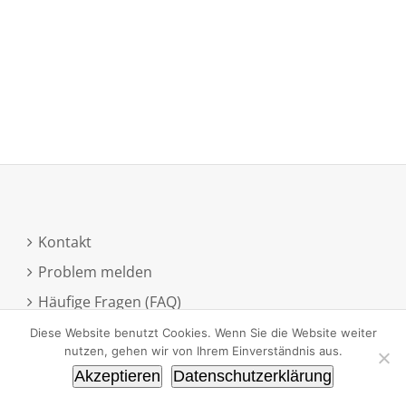
Kontakt
Problem melden
Häufige Fragen (FAQ)
Anmeldung zum Newsletter
Diese Website benutzt Cookies. Wenn Sie die Website weiter
nutzen, gehen wir von Ihrem Einverständnis aus.
Akzeptieren
Datenschutzerklärung