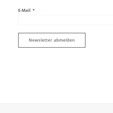
E-Mail
*