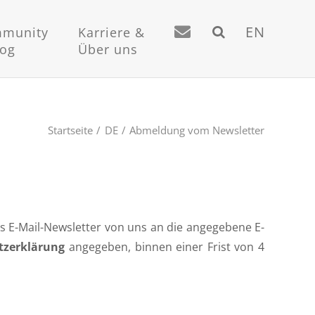
EN
munity
Karriere &
log
Über uns
Startseite
DE
Abmeldung vom Newsletter
 E-Mail-Newsletter von uns an die angegebene E-
tzerklärung
angegeben, binnen einer Frist von 4