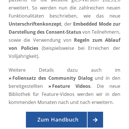
erweitert. So werden nun die zahlreichen neuen
Funktionalitäten beschrieben, wie das neue
Unterschriftenkonzept
, der
Embedded Mode zur
Darstellung des Consent-Status
von Teilnehmern,
sowie die Verwendung von
Regeln zum Ablauf
von Policies
(beispielsweise bei Erreichen der
Volljährigkeit).
Weitere Details dazu auch im
Foliensatz des Community Dialog
und in den
bereitgestellten
Feature Videos
. Die neue
Bibliothek für Feature-Videos werden wir in den
kommenden Monaten nach und nach erweitern.
Zum Handbuch