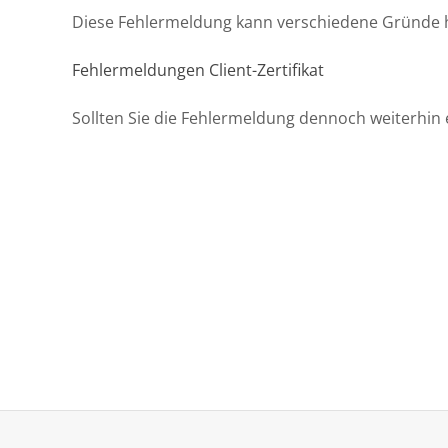
Diese Fehlermeldung kann verschiedene Gründe h
Fehlermeldungen Client-Zertifikat
Sollten Sie die Fehlermeldung dennoch weiterhin 