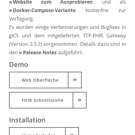
Website zum Ausprobieren
und als
Docker-Compose-Variante
kostenfrei zur
Verfügung.
Es wurden einige Verbesserungen und Bugfixes in
gICS und dem mitgelieferten TTP-FHIR Gateway
(Version 2.0.2) vorgenommen. Details dazu sind in
den
Release Notes
aufgeführt.
Demo
Web Oberfläche
FHIR Schnittstelle
Installation