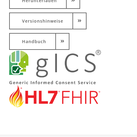
Herunterladen
Versionshinweise
Handbuch