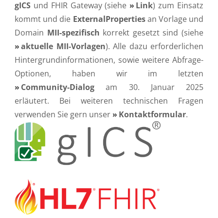
gICS
und FHIR Gateway (siehe
Link
) zum Einsatz
kommt und die
ExternalProperties
an Vorlage und
Domain
MII-spezifisch
korrekt gesetzt sind (siehe
aktuelle MII-Vorlagen
). Alle dazu erforderlichen
Hintergrundinformationen, sowie weitere Abfrage-
Optionen, haben wir im letzten
Community-Dialog
am 30. Januar 2025
erläutert. Bei weiteren technischen Fragen
verwenden Sie gern unser
Kontaktformular
.