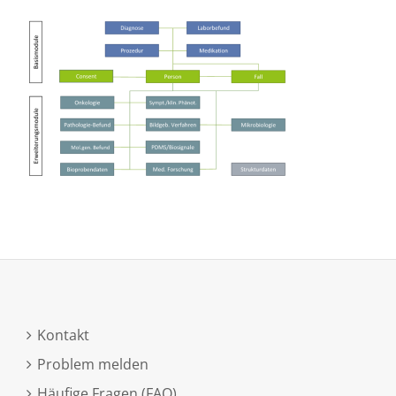
Kontakt
Problem melden
Häufige Fragen (FAQ)