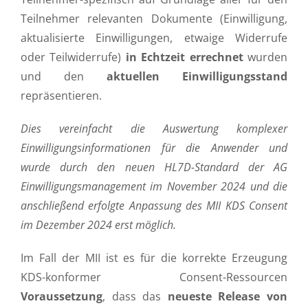
Teilnehmer relevanten Dokumente (Einwilligung,
aktualisierte Einwilligungen, etwaige Widerrufe
oder Teilwiderrufe)
in Echtzeit errechnet
wurden
und den
aktuellen Einwilligungsstand
repräsentieren.
Dies vereinfacht die Auswertung komplexer
Einwilligungsinformationen für die Anwender und
wurde durch den neuen HL7D-Standard der AG
Einwilligungsmanagement im November 2024 und die
anschließend erfolgte Anpassung des MII KDS Consent
im Dezember 2024 erst möglich.
Im Fall der MII ist es für die korrekte Erzeugung
KDS-konformer Consent-Ressourcen
Voraussetzung
, dass das
neueste Release von